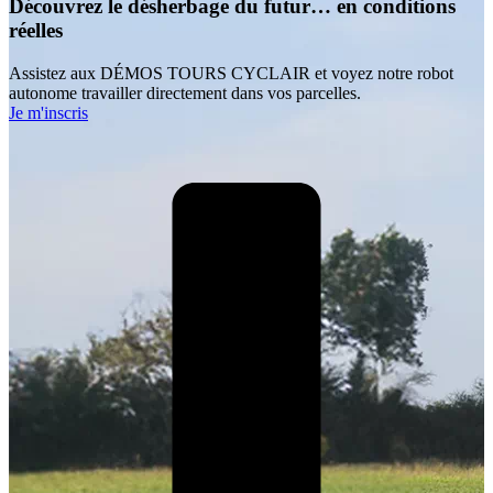
Découvrez le désherbage du futur… en conditions
réelles
Assistez aux DÉMOS TOURS CYCLAIR et voyez notre robot
autonome travailler directement dans vos parcelles.
Je m'inscris