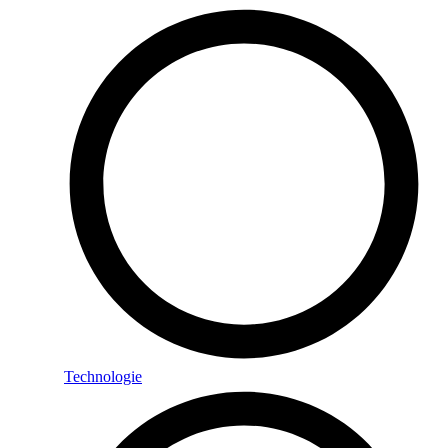
Technologie