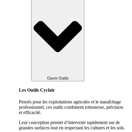
Ouvrir Outils
Les Outils Cyclair
Pensés pour les exploitations agricoles et le maraîchage
professionnel, ces outils combinent robustesse, précision
et efficacité.
Leur conception permet d’intervenir rapidement sur de
grandes surfaces tout en respectant les cultures et les sols.