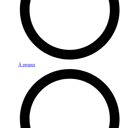
À propos