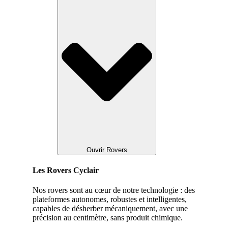
Ouvrir Rovers
Les Rovers Cyclair
Nos rovers sont au cœur de notre technologie : des
plateformes autonomes, robustes et intelligentes,
capables de désherber mécaniquement, avec une
précision au centimètre, sans produit chimique.