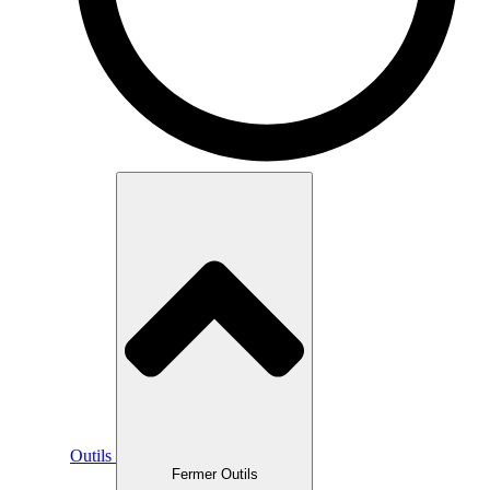
Outils
Fermer Outils