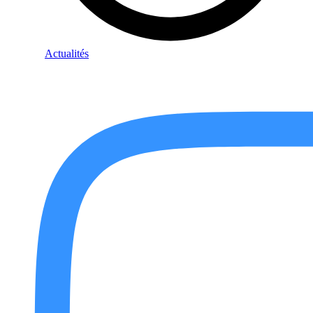
Actualités