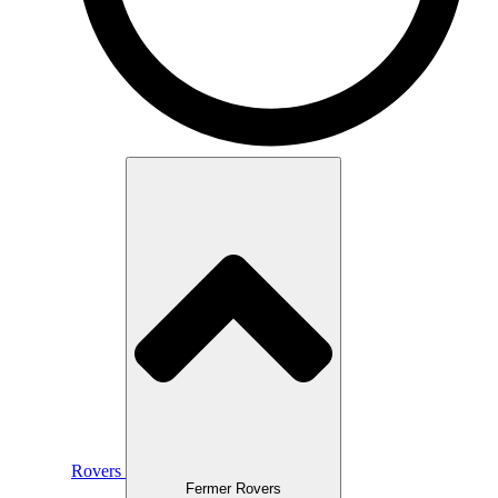
Rovers
Fermer Rovers