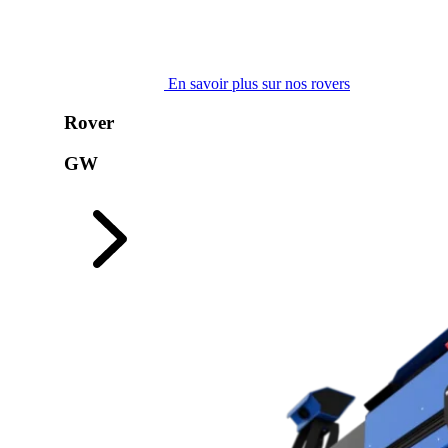
En savoir plus sur nos rovers
Rover
GW