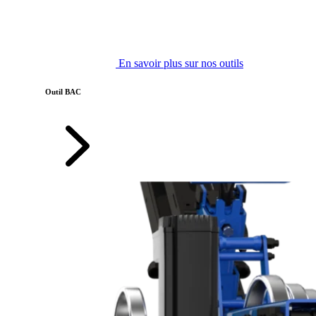
En savoir plus sur nos outils
Outil BAC