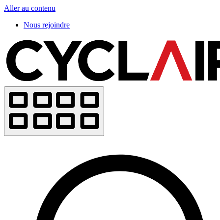
Aller au contenu
Nous rejoindre