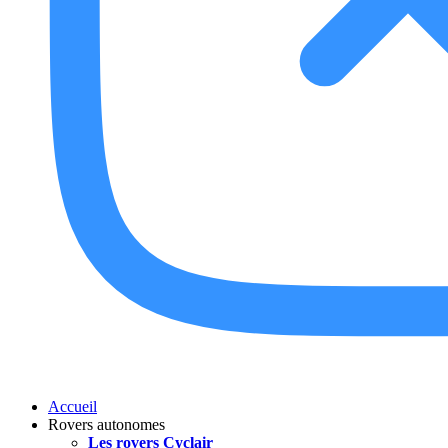
Accueil
Rovers autonomes
Les rovers Cyclair