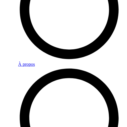
À propos