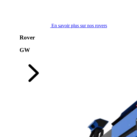
En savoir plus sur nos rovers
Rover
GW