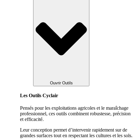
Ouvrir Outils
Les Outils Cyclair
Pensés pour les exploitations agricoles et le maraîchage
professionnel, ces outils combinent robustesse, précision
et efficacité.
Leur conception permet d’intervenir rapidement sur de
grandes surfaces tout en respectant les cultures et les sols.