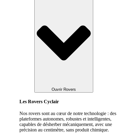
Ouvrir Rovers
Les Rovers Cyclair
Nos rovers sont au cœur de notre technologie : des
plateformes autonomes, robustes et intelligentes,
capables de désherber mécaniquement, avec une
précision au centimètre, sans produit chimique.