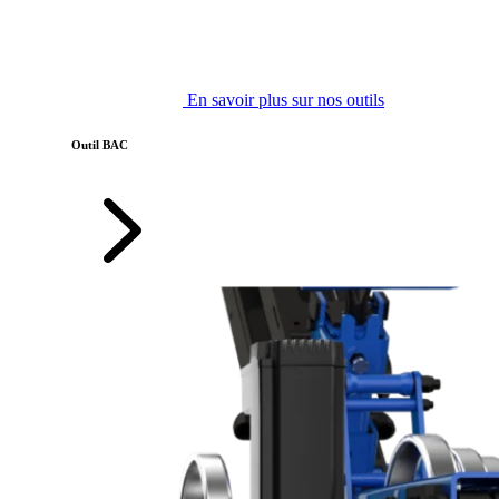
En savoir plus sur nos outils
Outil BAC