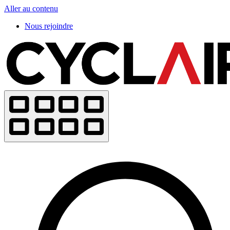
Aller au contenu
Nous rejoindre