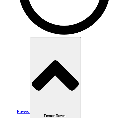
Rovers
Fermer Rovers