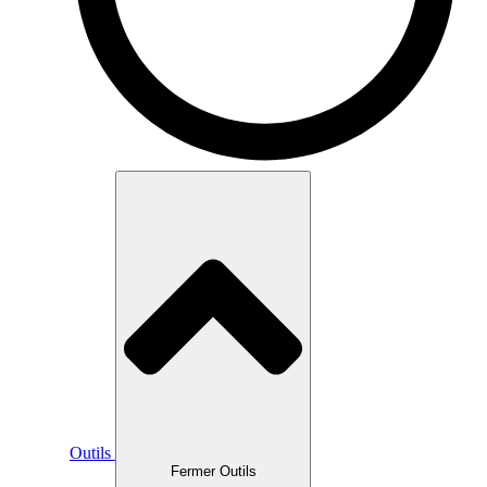
Outils
Fermer Outils