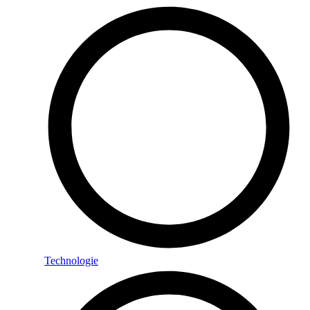
Technologie