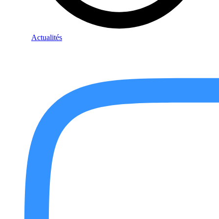
Actualités