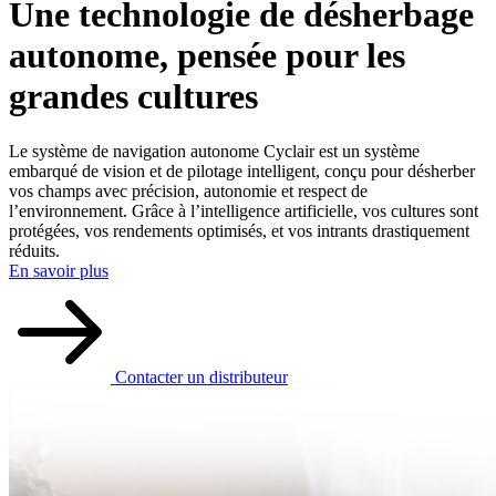
Une technologie de désherbage
autonome, pensée pour les
grandes cultures
Le système de navigation autonome Cyclair est un système
embarqué de vision et de pilotage intelligent, conçu pour désherber
vos champs avec précision, autonomie et respect de
l’environnement. Grâce à l’intelligence artificielle, vos cultures sont
protégées, vos rendements optimisés, et vos intrants drastiquement
réduits.
En savoir plus
Contacter un distributeur