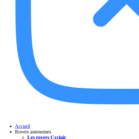
Accueil
Rovers autonomes
Les rovers Cyclair