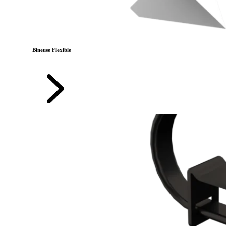
Bineuse Flexible