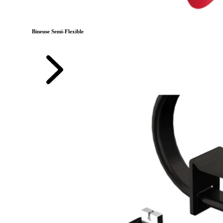
Bineuse Semi-Flexible