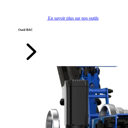
En savoir plus sur nos outils
Outil BAC