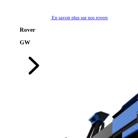
En savoir plus sur nos rovers
Rover
GW