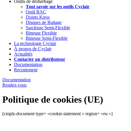
Outils de désherbage
Tout savoir sur les outils Cyclair
Outil BAC
Doigts Kress
Disques de Buttage
Sarcleuse Semi-Flexible
Bineuse Flexible
Bineuse Semi-Flexible
La technologie Cyclair
À propos de Cyclair
Actualités
Contacter un distributeur
Documentation
Recrutement
Documentation
Rendez-vous
Politique de cookies (UE)
[cmplz-document type= »cookie-statement » region= »eu »]