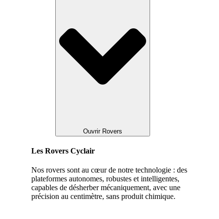
Ouvrir Rovers
Les Rovers Cyclair
Nos rovers sont au cœur de notre technologie : des
plateformes autonomes, robustes et intelligentes,
capables de désherber mécaniquement, avec une
précision au centimètre, sans produit chimique.