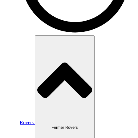
Rovers
Fermer Rovers