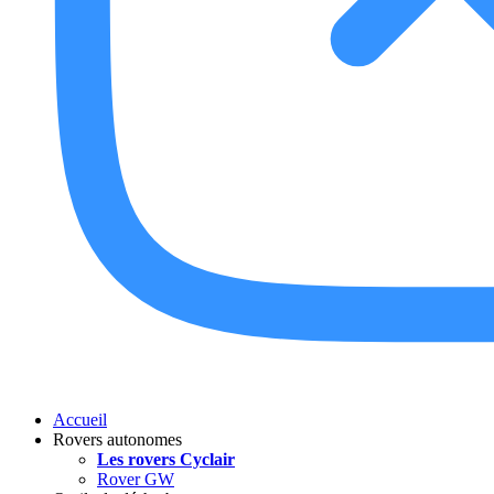
Accueil
Rovers autonomes
Les rovers Cyclair
Rover GW