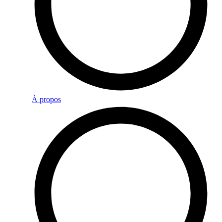
À propos