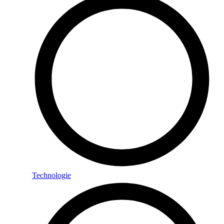
Technologie