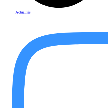
Actualités