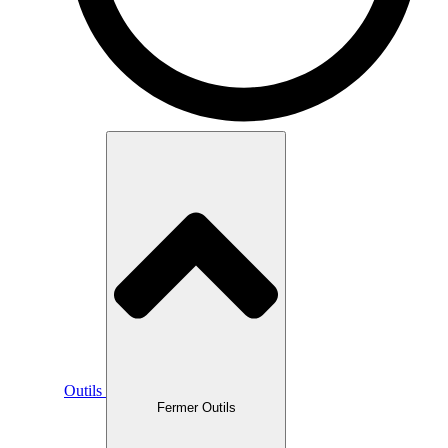
Outils
Fermer Outils