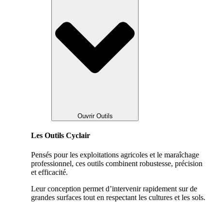
Ouvrir Outils
Les Outils Cyclair
Pensés pour les exploitations agricoles et le maraîchage
professionnel, ces outils combinent robustesse, précision
et efficacité.
Leur conception permet d’intervenir rapidement sur de
grandes surfaces tout en respectant les cultures et les sols.